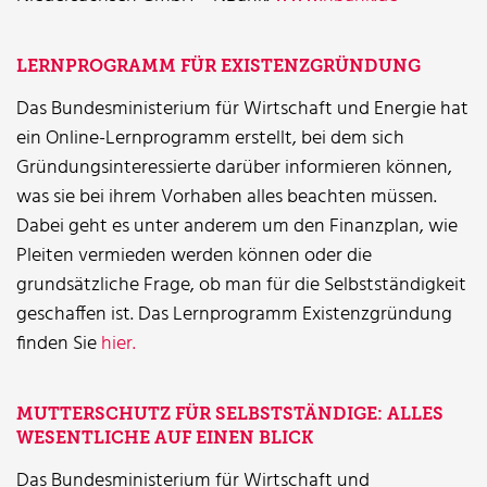
LERNPROGRAMM FÜR EXISTENZGRÜNDUNG
Das Bundesministerium für Wirtschaft und Energie hat
ein Online-Lernprogramm erstellt, bei dem sich
Gründungsinteressierte darüber informieren können,
was sie bei ihrem Vorhaben alles beachten müssen.
Dabei geht es unter anderem um den Finanzplan, wie
Pleiten vermieden werden können oder die
grundsätzliche Frage, ob man für die Selbstständigkeit
geschaffen ist. Das Lernprogramm Existenzgründung
finden Sie
hier.
MUTTERSCHUTZ FÜR SELBSTSTÄNDIGE: ALLES
WESENTLICHE AUF EINEN BLICK
Das Bundesministerium für Wirtschaft und