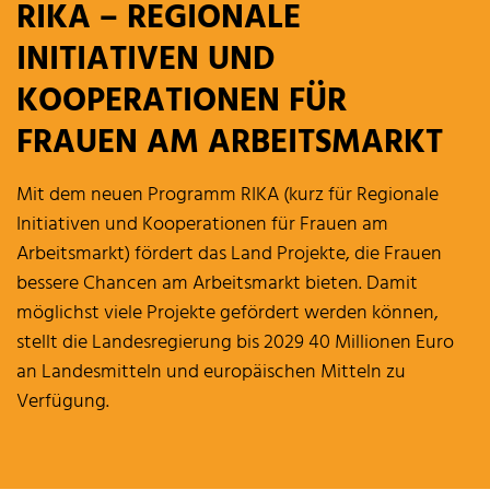
RIKA – REGIONALE
INITIATIVEN UND
KOOPERATIONEN FÜR
FRAUEN AM ARBEITSMARKT
Mit dem neuen Programm RIKA (kurz für Regionale
Initiativen und Kooperationen für Frauen am
Arbeitsmarkt) fördert das Land Projekte, die Frauen
bessere Chancen am Arbeitsmarkt bieten. Damit
möglichst viele Projekte gefördert werden können,
stellt die Landesregierung bis 2029 40 Millionen Euro
an Landesmitteln und europäischen Mitteln zu
Verfügung.