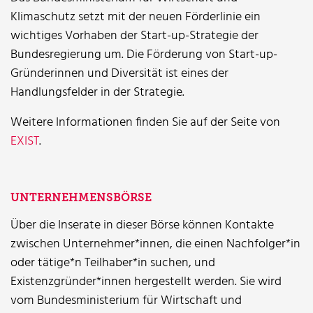
Klimaschutz setzt mit der neuen Förderlinie ein
wichtiges Vorhaben der Start-up-Strategie der
Bundesregierung um. Die Förderung von Start-up-
Gründerinnen und Diversität ist eines der
Handlungsfelder in der Strategie.
Weitere Informationen finden Sie auf der Seite von
EXIST
.
UNTERNEHMENSBÖRSE
Über die Inserate in dieser Börse können Kontakte
zwischen Unternehmer*innen, die einen Nachfolger*in
oder tätige*n Teilhaber*in suchen, und
Existenzgründer*innen hergestellt werden. Sie wird
vom Bundesministerium für Wirtschaft und