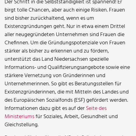
Der Schritt in die Selbstständigkeit ist spannend! Er
birgt tolle Chancen, aber auch einige Risiken. Frauen
sind bisher zurückhaltend, wenn es um
Existenzgründungen geht. Nur in etwa einem Drittel
aller neugegründeten Unternehmen sind Frauen die
Chefinnen. Um die Gründungspotenziale von Frauen
stärker als bisher zu erkennen und zu fördern,
unterstützt das Land Niedersachsen spezielle
Informations- und Qualifizierungsangebote sowie eine
stärkere Vernetzung von Gründerinnen und
Unternehmerinnen. So gibt es Beratungsstellen für
Existenzgründerinnen, die mit Mitteln des Landes und
des Europäischen Sozialfonds (ESF) gefördert werden.
Informationen dazu gibt es auf der
Seite des
Ministeriums
für Soziales, Arbeit, Gesundheit und
Gleichstellung.