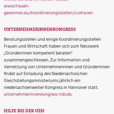
www.frauen-
gewinnen.eu/koordinierungsstellen/cuxhaven
UNTERNEHMERINNENKONGRESS
Beratungsstellen und einige Koordinierungsstellen
Frauen und Wirtschaft haben sich zum Netzwerk
„Gründerinnen kompetent beraten“
zusammengeschlossen. Zur Information und
Vernetzung von Unternehmerinnen und Gründerinnen
findet auf Einladung des Niedersächsischen
Gleichstellungsministeriums jährlich ein
niedersachsenweiter Kongress in Hannover statt.
unternehmerinnenkongress-nds.de
.
HILFE BEI DER UZH