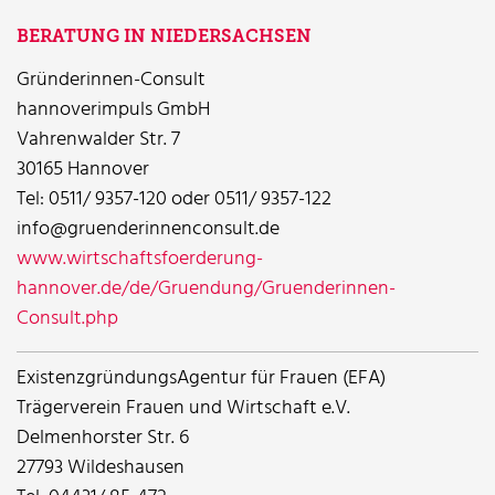
BERATUNG IN NIEDERSACHSEN
Gründerinnen-Consult
hannoverimpuls GmbH
Vahrenwalder Str. 7
30165 Hannover
Tel: 0511/ 9357-120 oder 0511/ 9357-122
info@gruenderinnenconsult.de
www.wirtschaftsfoerderung-
hannover.de/de/Gruendung/Gruenderinnen-
Consult.php
ExistenzgründungsAgentur für Frauen (EFA)
Trägerverein Frauen und Wirtschaft e.V.
Delmenhorster Str. 6
27793 Wildeshausen