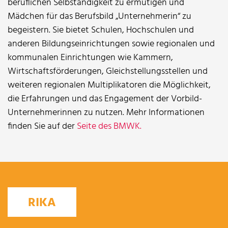
beruflichen Selbständigkeit zu ermutigen und
Mädchen für das Berufsbild „Unternehmerin“ zu
begeistern. Sie bietet Schulen, Hochschulen und
anderen Bildungseinrichtungen sowie regionalen und
kommunalen Einrichtungen wie Kammern,
Wirtschaftsförderungen, Gleichstellungsstellen und
weiteren regionalen Multiplikatoren die Möglichkeit,
die Erfahrungen und das Engagement der Vorbild-
Unternehmerinnen zu nutzen. Mehr Informationen
finden Sie auf der
Seite des BMWK
.
RIKA