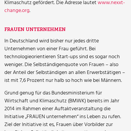
Klimaschutz gefördert. Die Adresse lautet
www.nexxt-
change.org
.
FRAUEN UNTERNEHMEN
In Deutschland wird bisher nur jedes dritte
Unternehmen von einer Frau geführt. Bei
technologieorientieren Start-ups sind es sogar noch
weniger. Die Selbständigenquote von Frauen – also
der Anteil der Selbständigen an allen Erwerbstätigen –
ist mit 7,6 Prozent nur halb so hoch wie bei Männern.
Grund genug für das Bundesministerium für
Wirtschaft und Klimaschutz (BMWK) bereits im Jahr
2014 im Rahmen einer Auftaktveranstaltung die
Initiative „FRAUEN unternehmen“ ins Leben zu rufen.
Ziel der Initiative ist es, Frauen über Vorbilder zur