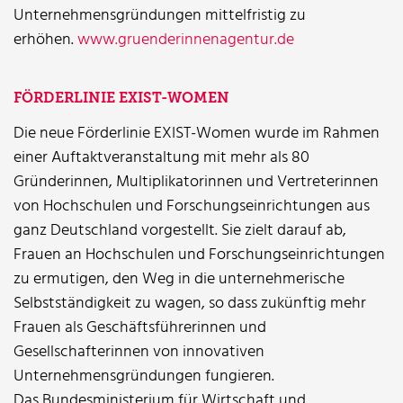
Unternehmensgründungen mittelfristig zu
erhöhen.
www.gruenderinnenagentur.de
FÖRDERLINIE EXIST-WOMEN
Die neue Förderlinie EXIST-Women wurde im Rahmen
einer Auftaktveranstaltung mit mehr als 80
Gründerinnen, Multiplikatorinnen und Vertreterinnen
von Hochschulen und Forschungseinrichtungen aus
ganz Deutschland vorgestellt. Sie zielt darauf ab,
Frauen an Hochschulen und Forschungseinrichtungen
zu ermutigen, den Weg in die unternehmerische
Selbstständigkeit zu wagen, so dass zukünftig mehr
Frauen als Geschäftsführerinnen und
Gesellschafterinnen von innovativen
Unternehmensgründungen fungieren.
Das Bundesministerium für Wirtschaft und