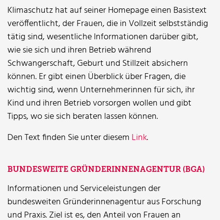
Klimaschutz hat auf seiner Homepage einen Basistext
veröffentlicht, der Frauen, die in Vollzeit selbstständig
tätig sind, wesentliche Informationen darüber gibt,
wie sie sich und ihren Betrieb während
Schwangerschaft, Geburt und Stillzeit absichern
können. Er gibt einen Überblick über Fragen, die
wichtig sind, wenn Unternehmerinnen für sich, ihr
Kind und ihren Betrieb vorsorgen wollen und gibt
Tipps, wo sie sich beraten lassen können.
Den Text finden Sie unter diesem
Link
.
BUNDESWEITE GRÜNDERINNENAGENTUR (BGA)
Informationen und Serviceleistungen der
bundesweiten Gründerinnenagentur aus Forschung
und Praxis. Ziel ist es, den Anteil von Frauen an