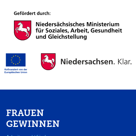
FRAUEN
GEWINNEN