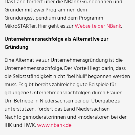
Das Land fördert über die NBank Gründerinnen und
Gründer mit zwei Programmen dem
Gründungsstipendium und dem Programm
MikroSTARTer. Hier geht es zur
Webseite der NBank
.
Unternehmensnachfolge als Alternative zur
Gründung
Eine Alternative zur Unternehmensgründung ist die
Unternehmensnachfolge. Der Vorteil liegt darin, dass
die Selbstständigkeit nicht "bei Null" begonnen werden
muss. Es gibt bereits zahlreiche gute Beispiele für
gelungene Unternehmensnachfolgen durch Frauen.
Um Betriebe in Niedersachsen bei der Übergabe zu
unterstützen, fördert das Land Niedersachsen
Nachfolgemoderatorinnen und -moderatoren bei der
IHK und HWK.
www.nbank.de