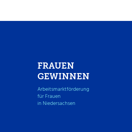
FRAUEN
GEWINNEN
Arbeitsmarktförderung
für Frauen
in Niedersachsen