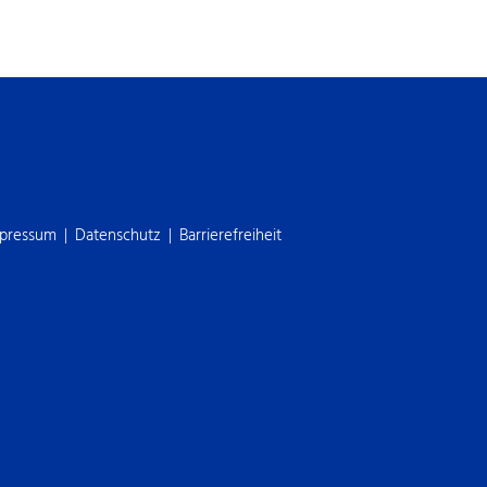
pressum
Datenschutz
Barrierefreiheit