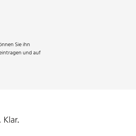
önnen Sie ihn
 eintragen und auf