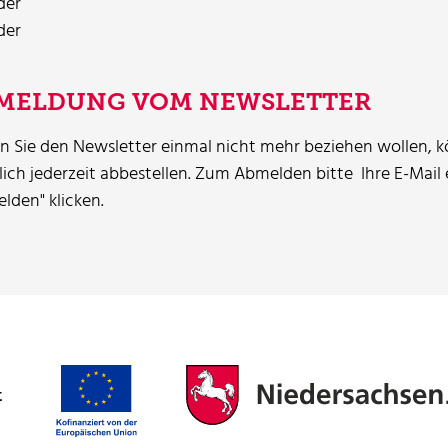
MELDUNG VOM NEWSLETTER
en Sie den Newsletter einmal nicht mehr beziehen wollen, k
lich jederzeit abbestellen. Zum Abmelden bitte Ihre E-Mail
lden" klicken.