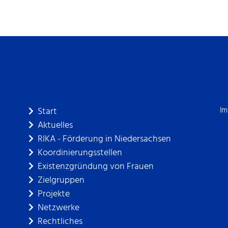
Start
Im
Aktuelles
RIKA - Förderung in Niedersachsen
Koordinierungsstellen
Existenzgründung von Frauen
Zielgruppen
Projekte
Netzwerke
Rechtliches