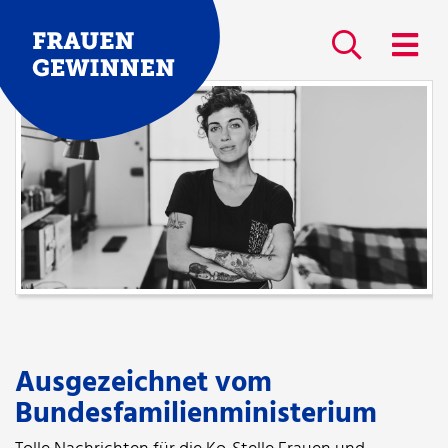
Ausgezeichnet vom
Bundesfamilienministerium