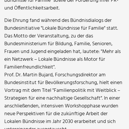
Bündnisse für Familie" sowie der Förderung ihrer PR-
und Öffentlichkeitsarbeit.
Die Ehrung fand während des Bündnisdialogs der
Bundesinitiative "Lokale Bündnisse für Familie" statt.
Das Motto der Veranstaltung, zu der das
Bundesministerium für Bildung, Familie, Senioren,
Frauen und Jugend eingeladen hat, lautete: "Mehr als
ein Netzwerk – Lokale Bündnisse als Motor für
Familienfreundlichkeit".
Prof. Dr. Martin Bujard, Forschungsdirektor am
Bundesinstitut für Bevölkerungsforschung, hielt einen
Vortrag mit dem Titel "Familienpolitik mit Weitblick –
Strategien für eine nachhaltige Gesellschaft“. In einer
anschließenden, intensiven Workshopphase wurden
neue Perspektiven für die zukünftige Arbeit der
Lokalen Bündnisse im Jahr 2030 erarbeitet und sich