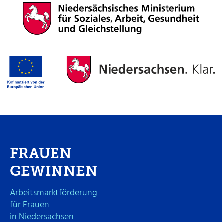
FRAUEN
GEWINNEN
Arbeitsmarktförderung
für Frauen
in Niedersachsen