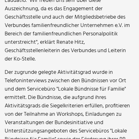
Laudatio. "Wir freuen uns sehr über diese
Auszeichnung, da es das Engagement der
Geschäftsstelle und auch der Mitgliedsbetriebe des
Verbundes familienfreundlicher Unternehmen e.V. im
Bereich der familienfreundlichen Personalpolitik
unterstreicht", erklärt Renate Hitz,
Geschäftsstellenleiterin des Verbundes und Leiterin
der Ko-Stelle.
Der zugrunde gelegte Aktivitätsgrad wurde in
Telefoninterviews zwischen den Bündnissen vor Ort
und dem Servicebüro "Lokale Bündnisse für Familie"
ermittelt. Die Bündnisse, die aufgrund ihres
Aktivitätsgrads die Siegelkriterien erfüllen, profitieren
von der Teilnahme an Workshops, Einladungen zu
Veranstaltungen der Bundesinitiative und
Unterstützungsangeboten des Servicebüros "Lokale