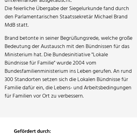
untereinander ausgetauscht.
Die feierliche Übergabe der Siegelurkunde fand durch
den Parlamentarischen Staatssekretär Michael Brand
MdB statt.
Brand betonte in seiner Begrüßungsrede, welche große
Bedeutung der Austausch mit den Bündnissen für das
Ministerium hat. Die Bundesinitiative "Lokale
Bündnisse für Familie" wurde 2004 vom
Bundesfamilienministerium ins Leben gerufen. An rund
300 Standorten setzen sich die Lokalen Bündnisse für
Familie dafür ein, die Lebens- und Arbeitsbedingungen
für Familien vor Ort zu verbessern.