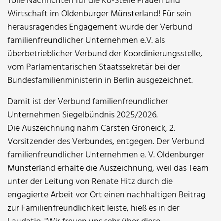
Tolle Nachrichten für die Ko-Stelle Frauen und
Wirtschaft im Oldenburger Münsterland! Für sein
herausragendes Engagement wurde der Verbund
familienfreundlicher Unternehmen e.V. als
überbetrieblicher Verbund der Koordinierungsstelle,
vom Parlamentarischen Staatssekretär bei der
Bundesfamilienministerin in Berlin ausgezeichnet.
Damit ist der Verbund familienfreundlicher
Unternehmen Siegelbündnis 2025/2026.
Die Auszeichnung nahm Carsten Groneick, 2.
Vorsitzender des Verbundes, entgegen. Der Verbund
familienfreundlicher Unternehmen e. V. Oldenburger
Münsterland erhalte die Auszeichnung, weil das Team
unter der Leitung von Renate Hitz durch die
engagierte Arbeit vor Ort einen nachhaltigen Beitrag
zur Familienfreundlichkeit leiste, hieß es in der