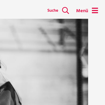
Suche
Menü