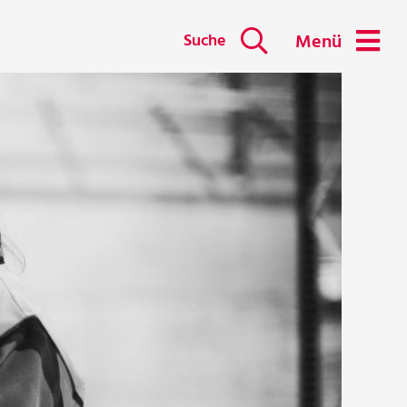
Suche
Menü