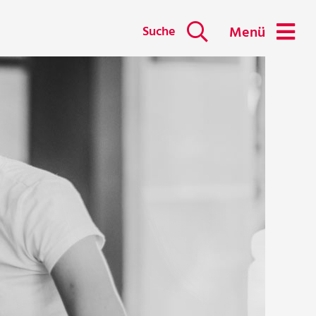
Suche
Menü