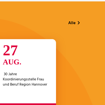
Alle
27
AUG.
30 Jahre
Koordinierungsstelle Frau
und Beruf Region Hannover