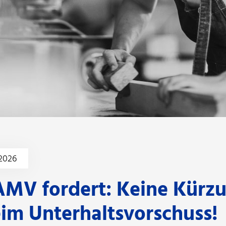
.2026
MV fordert: Keine Kürz
im Unterhaltsvorschuss!